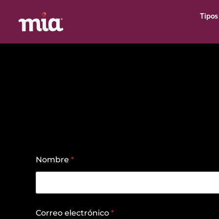
Tipos
Nombre
*
Correo electrónico
*