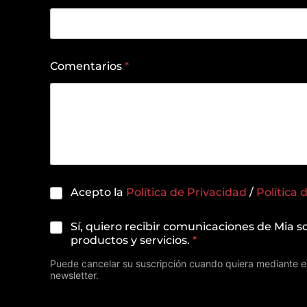
Comentarios
*
Acepto la
Política de Privacidad
/
Política 
Sí, quiero recibir comunicaciones de Mia 
productos y servicios.
*
Puede cancelar su suscripción cuando quiera mediante e
newsletter.