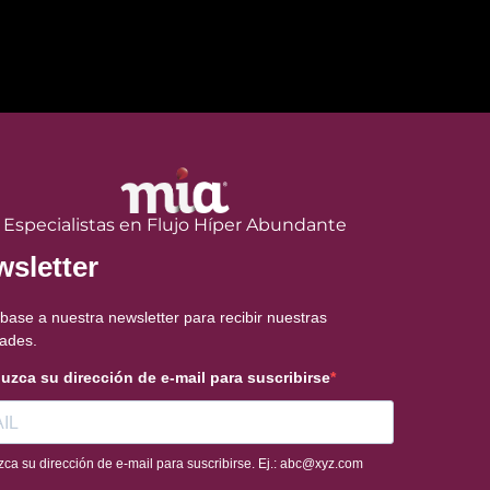
Especialistas en Flujo Híper Abundante
sletter
base a nuestra newsletter para recibir nuestras
ades.
duzca su dirección de e-mail para suscribirse
zca su dirección de e-mail para suscribirse. Ej.: abc@xyz.com