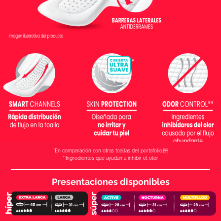
*En comparación con otras toallas del portafolio.
**Ingredientes que ayudan a inhibir el olor
Presentaciones disponibles