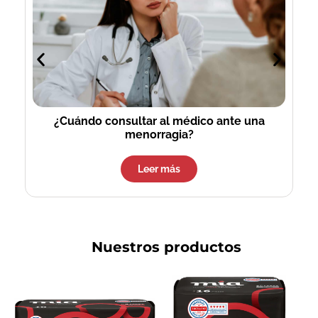
¿Cuándo consultar al médico ante una
menorragia?
Leer más
Nuestros productos