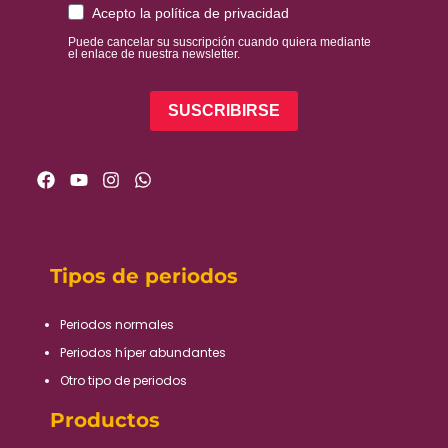
Acepto la política de privacidad
Puede cancelar su suscripción cuando quiera mediante
el enlace de nuestra newsletter.
SUSCRIBIRSE
Tipos de periodos
Periodos normales​
Periodos híper abundantes​
Otro tipo de periodos​
Productos