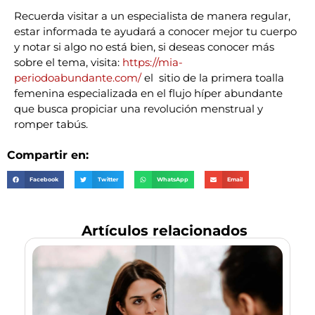
Recuerda visitar a un especialista de manera regular,
estar informada te ayudará a conocer mejor tu cuerpo
y notar si algo no está bien, si deseas conocer más
sobre el tema, visita:
https://mia-
periodoabundante.com/
el sitio de la primera toalla
femenina especializada en el flujo híper abundante
que busca propiciar una revolución menstrual y
romper tabús.
Compartir en:
Facebook
Twitter
WhatsApp
Email
Artículos relacionados