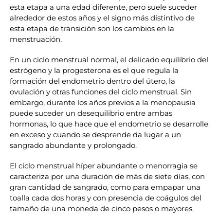
esta etapa a una edad diferente, pero suele suceder
alrededor de estos años y el signo más distintivo de
esta etapa de transición son los cambios en la
menstruación.
En un ciclo menstrual normal, el delicado equilibrio del
estrógeno y la progesterona es el que regula la
formación del endometrio dentro del útero, la
ovulación y otras funciones del ciclo menstrual. Sin
embargo, durante los años previos a la menopausia
puede suceder un desequilibrio entre ambas
hormonas, lo que hace que el endometrio se desarrolle
en exceso y cuando se desprende da lugar a un
sangrado abundante y prolongado.
El ciclo menstrual híper abundante o menorragia se
caracteriza por una duración de más de siete días, con
gran cantidad de sangrado, como para empapar una
toalla cada dos horas y con presencia de coágulos del
tamaño de una moneda de cinco pesos o mayores.