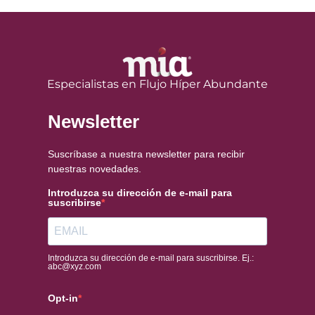
Especialistas en Flujo Híper Abundante
Newsletter
Suscríbase a nuestra newsletter para recibir
nuestras novedades.
Introduzca su dirección de e-mail para
suscribirse
Introduzca su dirección de e-mail para suscribirse. Ej.:
abc@xyz.com
Opt-in