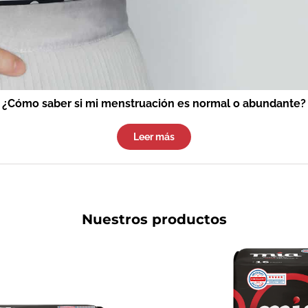
¿Cómo saber si mi menstruación es normal o abundante?
Leer más
Nuestros productos