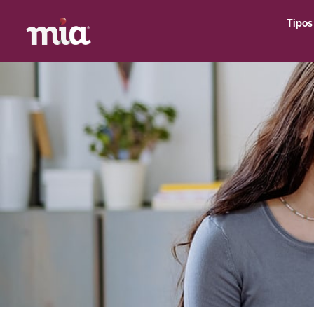
Tipos