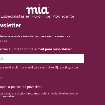
Especialistas en Flujo Híper Abundante
sletter
base a nuestra newsletter para recibir nuestras
ades.
duzca su dirección de e-mail para suscribirse
zca su dirección de e-mail para suscribirse. Ej.: abc@xyz.com
n
epto la política de privacidad
cancelar su suscripción cuando quiera mediante el enlace de
 newsletter.