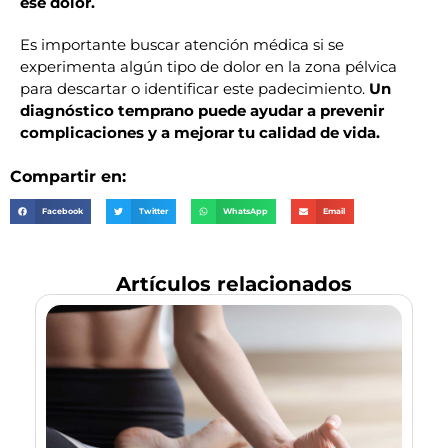
ese dolor.
Es importante buscar atención médica si se
experimenta algún tipo de dolor en la zona pélvica
para descartar o identificar este padecimiento.
Un
diagnóstico temprano puede ayudar a prevenir
complicaciones y a mejorar tu calidad de vida.
Compartir en:
Facebook
Twitter
WhatsApp
Email
Artículos relacionados