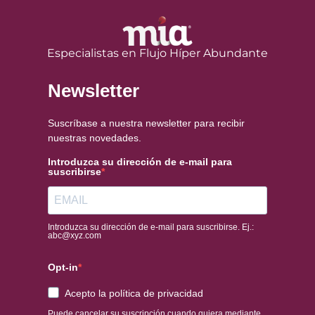
Especialistas en Flujo Híper Abundante
Newsletter
Suscríbase a nuestra newsletter para recibir
nuestras novedades.
Introduzca su dirección de e-mail para
suscribirse
Introduzca su dirección de e-mail para suscribirse. Ej.:
abc@xyz.com
Opt-in
Acepto la política de privacidad
Puede cancelar su suscripción cuando quiera mediante