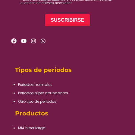
el enlace de nuestra newsletter.
SUSCRIBIRSE
Tipos de periodos
Periodos normales​
Periodos híper abundantes​
Otro tipo de periodos​
Productos
MIA hiper larga