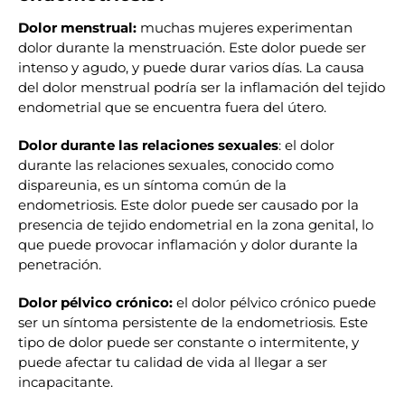
Dolor menstrual:
muchas mujeres experimentan
dolor durante la menstruación. Este dolor puede ser
intenso y agudo, y puede durar varios días. La causa
del dolor menstrual podría ser la inflamación del tejido
endometrial que se encuentra fuera del útero.
Dolor durante las relaciones sexuales
: el dolor
durante las relaciones sexuales, conocido como
dispareunia, es un síntoma común de la
endometriosis. Este dolor puede ser causado por la
presencia de tejido endometrial en la zona genital, lo
que puede provocar inflamación y dolor durante la
penetración.
Dolor pélvico crónico:
el dolor pélvico crónico puede
ser un síntoma persistente de la endometriosis. Este
tipo de dolor puede ser constante o intermitente, y
puede afectar tu calidad de vida al llegar a ser
incapacitante.