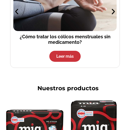
¿Cómo tratar los cólicos menstruales sin
medicamento?
Leer más
Nuestros productos