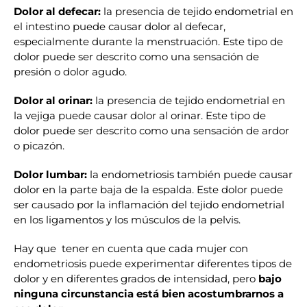
Dolor al defecar:
la presencia de tejido endometrial en
el intestino puede causar dolor al defecar,
especialmente durante la menstruación. Este tipo de
dolor puede ser descrito como una sensación de
presión o dolor agudo.
Dolor al orinar:
la presencia de tejido endometrial en
la vejiga puede causar dolor al orinar. Este tipo de
dolor puede ser descrito como una sensación de ardor
o picazón.
Dolor lumbar:
la endometriosis también puede causar
dolor en la parte baja de la espalda. Este dolor puede
ser causado por la inflamación del tejido endometrial
en los ligamentos y los músculos de la pelvis.
Hay que tener en cuenta que cada mujer con
endometriosis puede experimentar diferentes tipos de
dolor y en diferentes grados de intensidad, pero
bajo
ninguna circunstancia está bien acostumbrarnos a