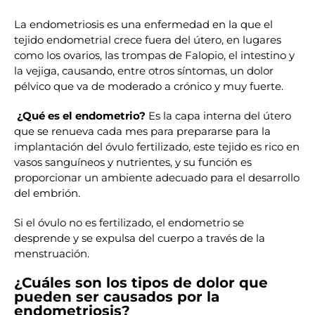
La endometriosis es una enfermedad en la que el
tejido endometrial crece fuera del útero, en lugares
como los ovarios, las trompas de Falopio, el intestino y
la vejiga, causando, entre otros síntomas, un dolor
pélvico que va de moderado a crónico y muy fuerte.
¿Qué es el endometrio?
Es la capa interna del útero
que se renueva cada mes para prepararse para la
implantación del óvulo fertilizado, este tejido es rico en
vasos sanguíneos y nutrientes, y su función es
proporcionar un ambiente adecuado para el desarrollo
del embrión.
Si el óvulo no es fertilizado, el endometrio se
desprende y se expulsa del cuerpo a través de la
menstruación.
¿Cuáles son los tipos de dolor que
pueden ser causados por la
endometriosis?