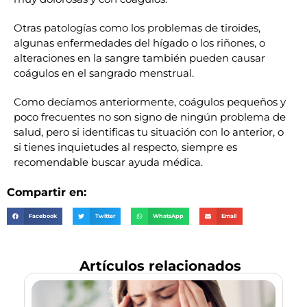
Otras patologías como los problemas de tiroides,
algunas enfermedades del hígado o los riñones, o
alteraciones en la sangre también pueden causar
coágulos en el sangrado menstrual.
Como decíamos anteriormente, coágulos pequeños y
poco frecuentes no son signo de ningún problema de
salud, pero si identificas tu situación con lo anterior, o
si tienes inquietudes al respecto, siempre es
recomendable buscar ayuda médica.
Compartir en:
Facebook
Twitter
WhatsApp
Email
Artículos relacionados