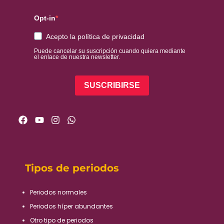
Opt-in
Acepto la política de privacidad
Puede cancelar su suscripción cuando quiera mediante
el enlace de nuestra newsletter.
SUSCRIBIRSE
Tipos de periodos
Periodos normales​
Periodos híper abundantes​
Otro tipo de periodos​