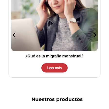
¿Qué es la migraña menstrual?
Leer más
Nuestros productos