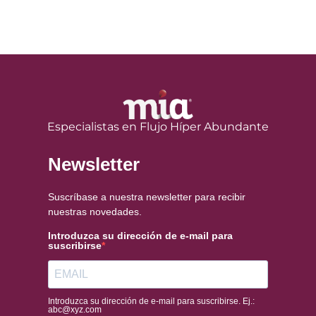
Especialistas en Flujo Híper Abundante
Newsletter
Suscríbase a nuestra newsletter para recibir
nuestras novedades.
Introduzca su dirección de e-mail para
suscribirse
Introduzca su dirección de e-mail para suscribirse. Ej.:
abc@xyz.com