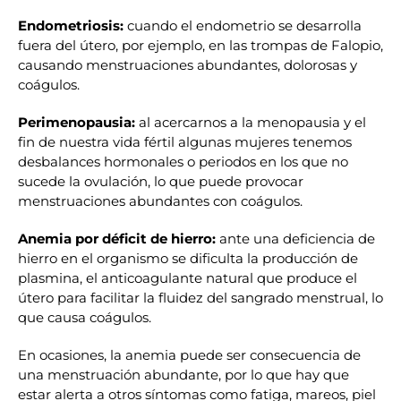
Endometriosis:
cuando el endometrio se desarrolla
fuera del útero, por ejemplo, en las trompas de Falopio,
causando menstruaciones abundantes, dolorosas y
coágulos.
Perimenopausia:
al acercarnos a la menopausia y el
fin de nuestra vida fértil algunas mujeres tenemos
desbalances hormonales o periodos en los que no
sucede la ovulación, lo que puede provocar
menstruaciones abundantes con coágulos.
Anemia por déficit de hierro:
ante una deficiencia de
hierro en el organismo se dificulta la producción de
plasmina, el anticoagulante natural que produce el
útero para facilitar la fluidez del sangrado menstrual, lo
que causa coágulos.
En ocasiones, la anemia puede ser consecuencia de
una menstruación abundante, por lo que hay que
estar alerta a otros síntomas como fatiga, mareos, piel