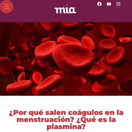
¿Por qué salen coágulos en la
menstruación? ¿Qué es la
plasmina?