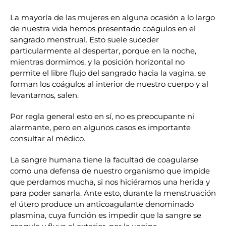
La mayoría de las mujeres en alguna ocasión a lo largo
de nuestra vida hemos presentado coágulos en el
sangrado menstrual. Esto suele suceder
particularmente al despertar, porque en la noche,
mientras dormimos, y la posición horizontal no
permite el libre flujo del sangrado hacia la vagina, se
forman los coágulos al interior de nuestro cuerpo y al
levantarnos, salen.
Por regla general esto en sí, no es preocupante ni
alarmante, pero en algunos casos es importante
consultar al médico.
La sangre humana tiene la facultad de coagularse
como una defensa de nuestro organismo que impide
que perdamos mucha, si nos hiciéramos una herida y
para poder sanarla. Ante esto, durante la menstruación
el útero produce un anticoagulante denominado
plasmina, cuya función es impedir que la sangre se